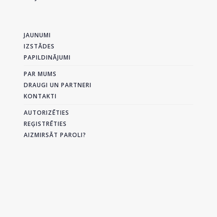
JAUNUMI
IZSTĀDES
PAPILDINĀJUMI
PAR MUMS
DRAUGI UN PARTNERI
KONTAKTI
AUTORIZĒTIES
REĢISTRĒTIES
AIZMIRSĀT PAROLI?