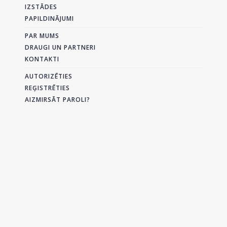
IZSTĀDES
PAPILDINĀJUMI
PAR MUMS
DRAUGI UN PARTNERI
KONTAKTI
AUTORIZĒTIES
REĢISTRĒTIES
AIZMIRSĀT PAROLI?