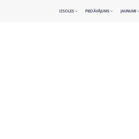
IZSOLES
PIEDĀVĀJUMS
JAUNUMI