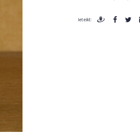
Ieteikt: