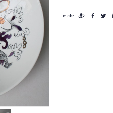
Ieteikt: