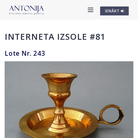
IENĀKT
INTERNETA IZSOLE #81
Lote Nr. 243