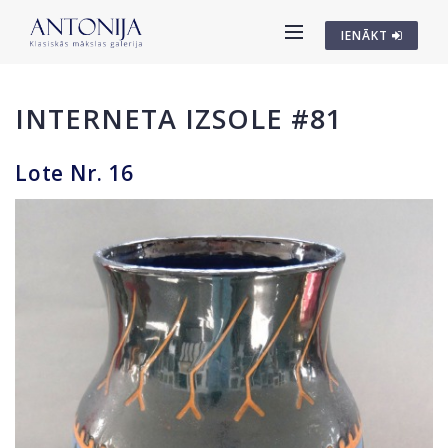
IENĀKT
INTERNETA IZSOLE #81
Lote Nr. 16