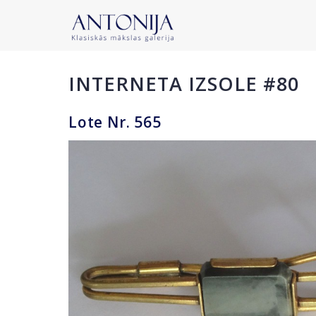
INTERNETA IZSOLE #80
Lote Nr. 565