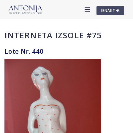
IENĀKT
INTERNETA IZSOLE #75
Lote Nr. 440