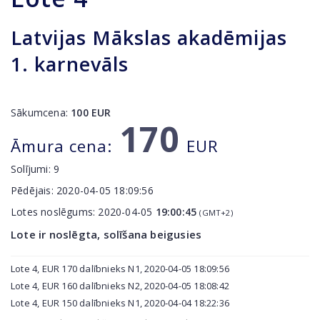
Latvijas Mākslas akadēmijas
1. karnevāls
Sākumcena:
100
EUR
170
Āmura cena:
EUR
Solījumi:
9
Pēdējais:
2020-04-05 18:09:56
Lotes noslēgums:
2020-04-05
19:00:45
(GMT+2)
Lote ir noslēgta, solīšana beigusies
Lote 4, EUR 170 dalībnieks N1, 2020-04-05 18:09:56
Lote 4, EUR 160 dalībnieks N2, 2020-04-05 18:08:42
Lote 4, EUR 150 dalībnieks N1, 2020-04-04 18:22:36