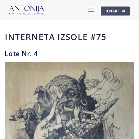
IENĀKT
INTERNETA IZSOLE #75
Lote Nr. 4