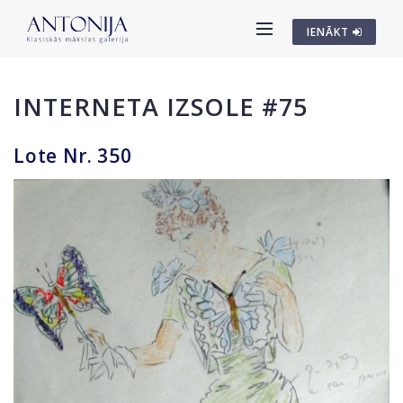
IENĀKT
INTERNETA IZSOLE #75
Lote Nr. 350