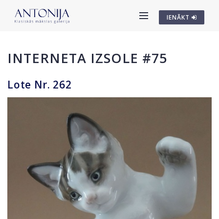
IENĀKT
INTERNETA IZSOLE #75
Lote Nr. 262