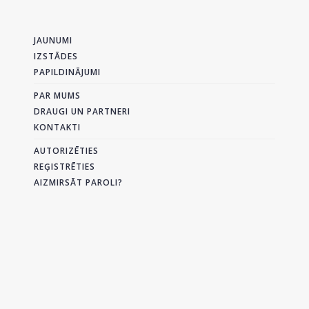
JAUNUMI
IZSTĀDES
PAPILDINĀJUMI
PAR MUMS
DRAUGI UN PARTNERI
KONTAKTI
AUTORIZĒTIES
REĢISTRĒTIES
AIZMIRSĀT PAROLI?