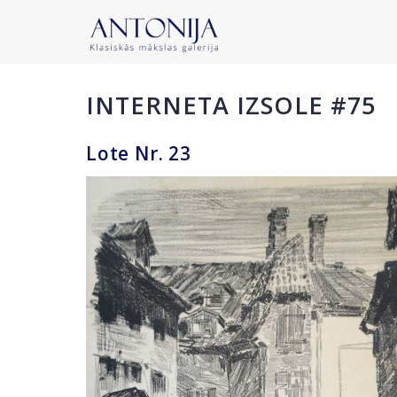
INTERNETA IZSOLE #75
Lote Nr. 23