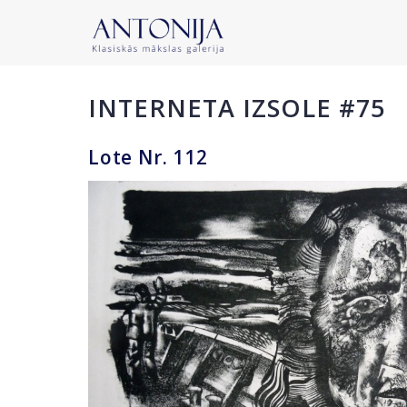
INTERNETA IZSOLE #75
Lote Nr. 112