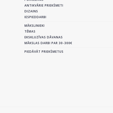
ANTIKVĀRIE PRIEKŠMETI
DIZAINS
IESPIEDDARBI
MĀKSLINIEKI
TĒMAS
EKSKLUZĪVAS DĀVANAS
MĀKSLAS DARBI PAR 30-300€
PIEDĀVĀT PRIEKŠMETUS