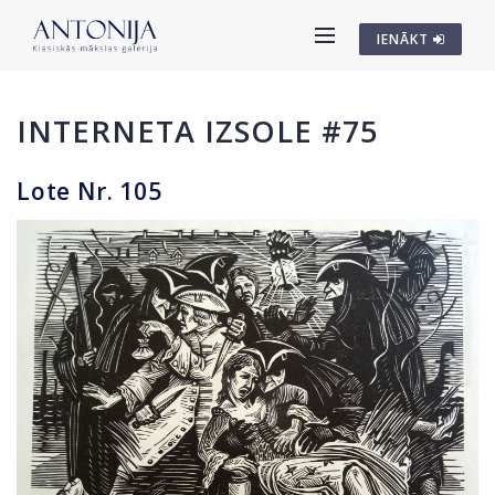
IENĀKT
INTERNETA IZSOLE #75
Lote Nr. 105