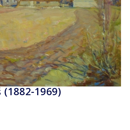
š (1882-1969)