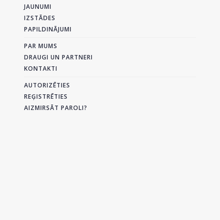
JAUNUMI
IZSTĀDES
PAPILDINĀJUMI
PAR MUMS
DRAUGI UN PARTNERI
KONTAKTI
AUTORIZĒTIES
REĢISTRĒTIES
AIZMIRSĀT PAROLI?