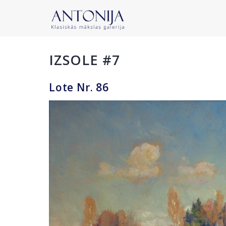
IZSOLE #7
Lote Nr. 86