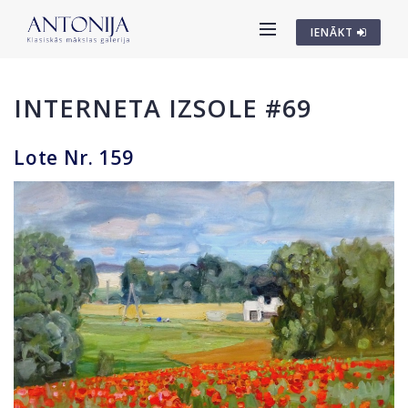
IENĀKT
INTERNETA IZSOLE #69
Lote Nr. 159