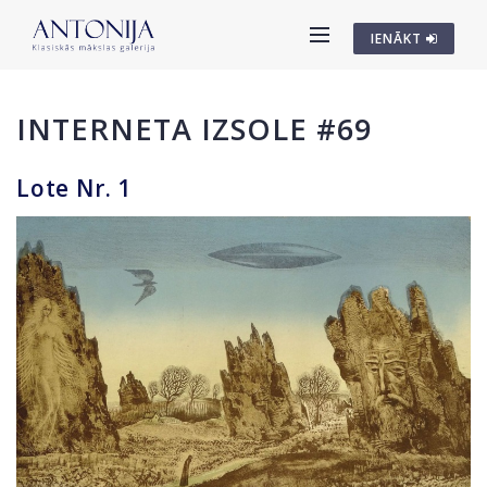
IENĀKT
INTERNETA IZSOLE #69
Lote Nr. 1