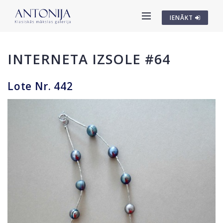
IENĀKT
INTERNETA IZSOLE #64
Lote Nr. 442