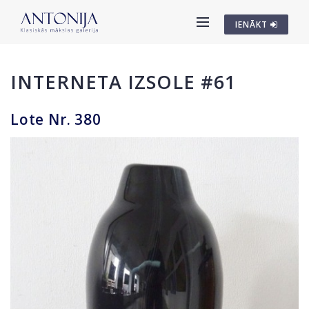
IENĀKT
INTERNETA IZSOLE #61
Lote Nr. 380