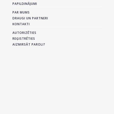
PAPILDINĀJUMI
PAR MUMS
DRAUGI UN PARTNERI
KONTAKTI
AUTORIZĒTIES
REĢISTRĒTIES
AIZMIRSĀT PAROLI?