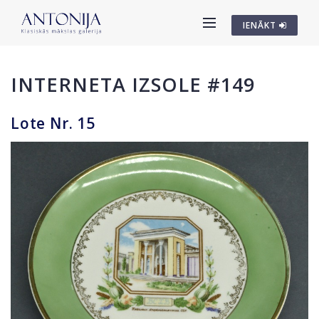
IENĀKT
INTERNETA IZSOLE #149
Lote Nr. 15