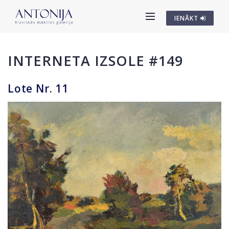
IENĀKT
INTERNETA IZSOLE #149
Lote Nr. 11