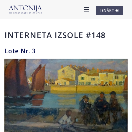
IENĀKT
INTERNETA IZSOLE #148
Lote Nr. 3