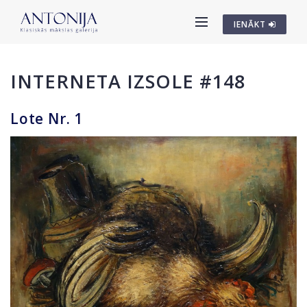
IENĀKT
INTERNETA IZSOLE #148
Lote Nr. 1