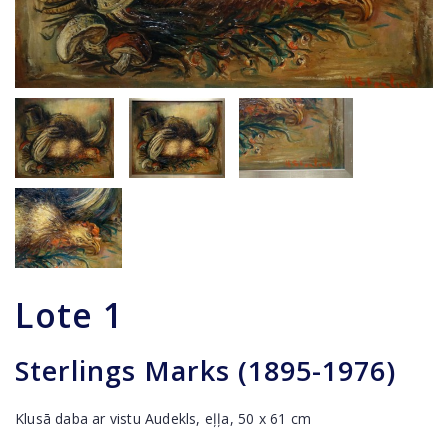
Lote
1
Sterlings Marks (1895-1976)
Klusā daba ar vistu Audekls, eļļa, 50 x 61 cm