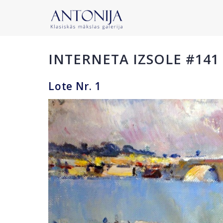
INTERNETA IZSOLE #141
Lote Nr. 1