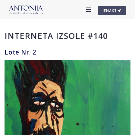
IENĀKT
INTERNETA IZSOLE #140
Lote Nr. 2