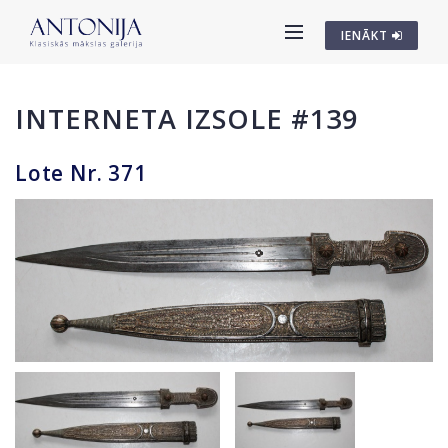
IENĀKT
INTERNETA IZSOLE #139
Lote Nr. 371