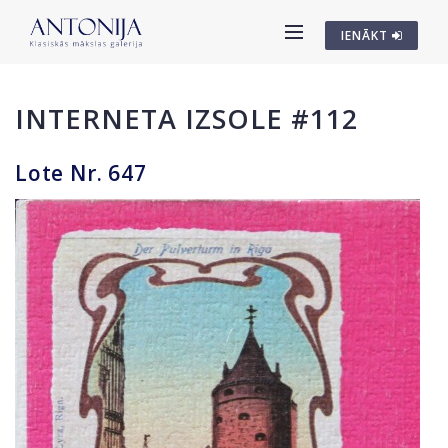
IENĀKT
INTERNETA IZSOLE #112
Lote Nr. 647