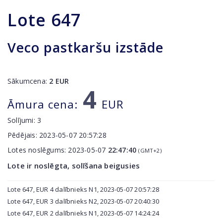
Lote
647
Veco pastkaršu izstāde
Sākumcena:
2
EUR
4
Āmura cena:
EUR
Solījumi:
3
Pēdējais:
2023-05-07 20:57:28
Lotes noslēgums:
2023-05-07
22:47:40
(GMT+2)
Lote ir noslēgta, solīšana beigusies
Lote 647, EUR 4 dalībnieks N1, 2023-05-07 20:57:28
Lote 647, EUR 3 dalībnieks N2, 2023-05-07 20:40:30
Lote 647, EUR 2 dalībnieks N1, 2023-05-07 14:24:24