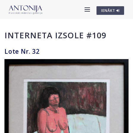
IENĀKT
INTERNETA IZSOLE #109
Lote Nr. 32