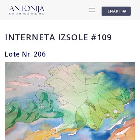
IENĀKT
INTERNETA IZSOLE #109
Lote Nr. 206