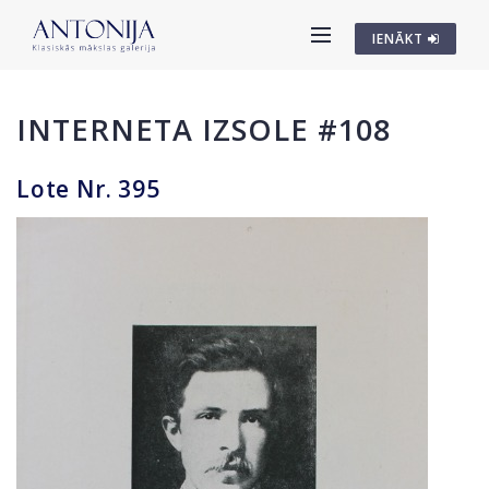
IENĀKT
INTERNETA IZSOLE #108
Lote Nr. 395