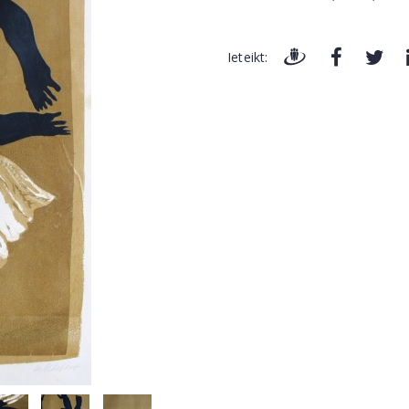
Ieteikt: