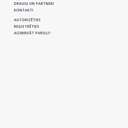
DRAUGI UN PARTNERI
KONTAKTI
AUTORIZĒTIES
REĢISTRĒTIES
AIZMIRSĀT PAROLI?