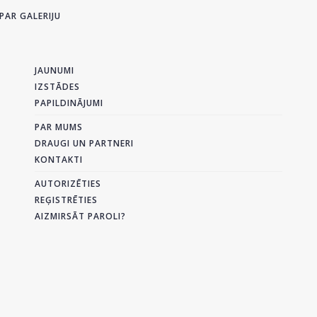
PAR GALERIJU
JAUNUMI
IZSTĀDES
PAPILDINĀJUMI
PAR MUMS
DRAUGI UN PARTNERI
KONTAKTI
AUTORIZĒTIES
REĢISTRĒTIES
AIZMIRSĀT PAROLI?