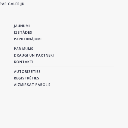
PAR GALERIJU
JAUNUMI
IZSTĀDES
PAPILDINĀJUMI
PAR MUMS
DRAUGI UN PARTNERI
KONTAKTI
AUTORIZĒTIES
REĢISTRĒTIES
AIZMIRSĀT PAROLI?