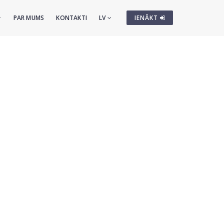
PAR MUMS
KONTAKTI
LV
IENĀKT