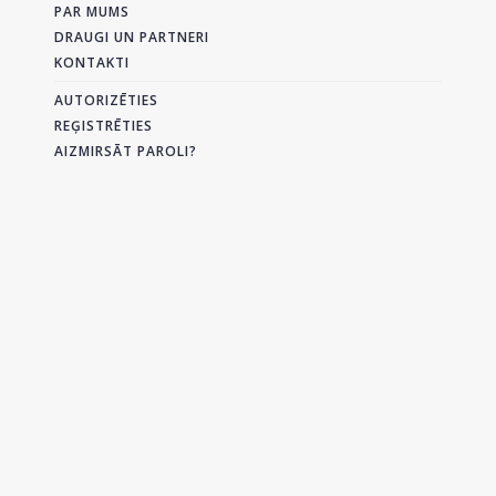
PAR MUMS
DRAUGI UN PARTNERI
KONTAKTI
AUTORIZĒTIES
REĢISTRĒTIES
AIZMIRSĀT PAROLI?