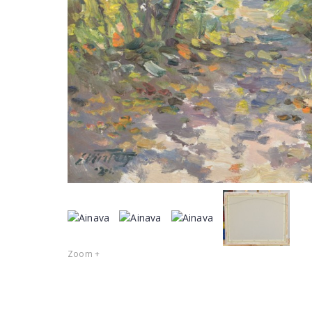
Zoom +