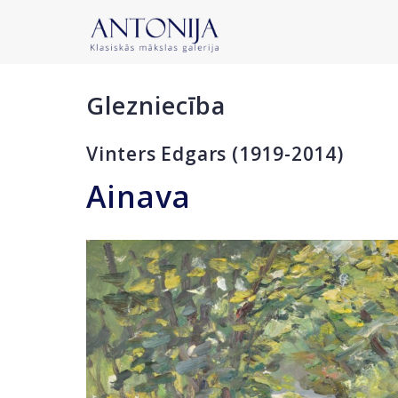
Glezniecība
Vinters Edgars (1919-2014)
Ainava