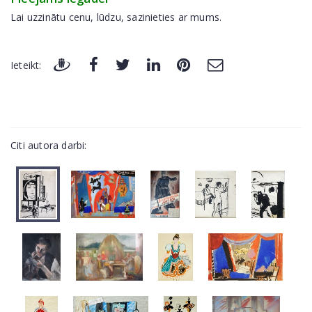
Lai uzzinātu cenu, lūdzu, sazinieties ar mums.
Ieteikt:
Citi autora darbi: