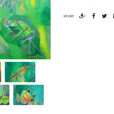
Ieteikt: