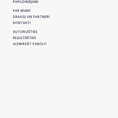
PAPILDINĀJUMI
PAR MUMS
DRAUGI UN PARTNERI
KONTAKTI
AUTORIZĒTIES
REĢISTRĒTIES
AIZMIRSĀT PAROLI?