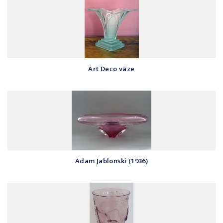
Art Deco vāze
Adam Jablonski (1936)