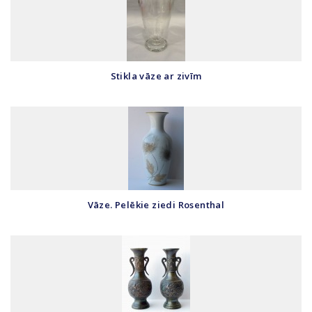
Stikla vāze ar zivīm
Vāze. Pelēkie ziedi Rosenthal