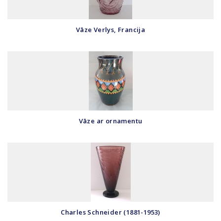
Vāze Verlys, Francija
Vāze ar ornamentu
Charles Schneider (1881-1953)