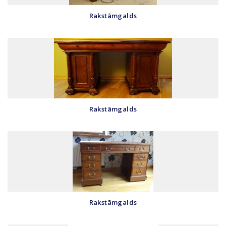
Rakstāmgalds
Rakstāmgalds
Rakstāmgalds