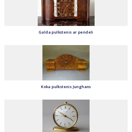
Galda pulkstenis ar pendeli
Koka pulkstenis Junghans