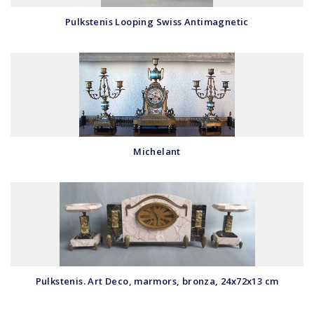
Pulkstenis Looping Swiss Antimagnetic
Michelant
Pulkstenis. Art Deco, marmors, bronza, 24x72x13 cm