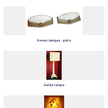
Sienas lampas - pāris
Galda lampa