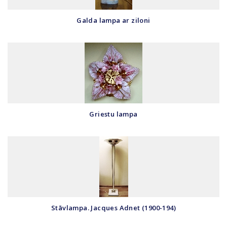
Galda lampa ar ziloni
Griestu lampa
Stāvlampa. Jacques Adnet (1900-194)