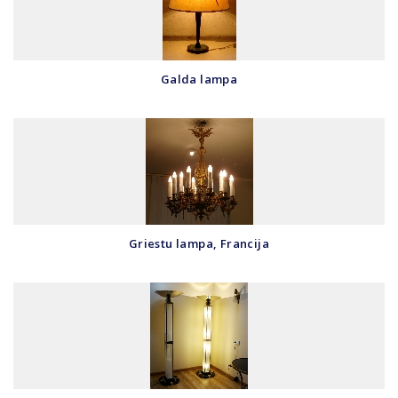
Galda lampa
Griestu lampa, Francija