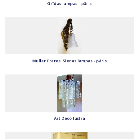
Grīdas lampas - pāris
Muller Freres. Sienas lampas - pāris
Art Deco lustra