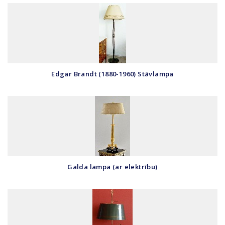
Edgar Brandt (1880-1960) Stāvlampa
Galda lampa (ar elektrību)