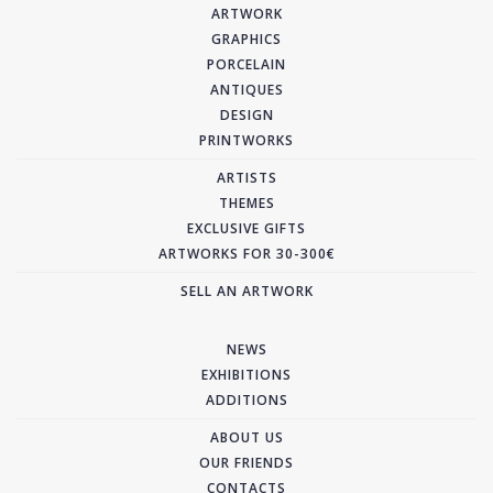
ARTWORK
GRAPHICS
PORCELAIN
ANTIQUES
DESIGN
PRINTWORKS
ARTISTS
THEMES
EXCLUSIVE GIFTS
ARTWORKS FOR 30-300€
SELL AN ARTWORK
NEWS
EXHIBITIONS
ADDITIONS
ABOUT US
OUR FRIENDS
CONTACTS