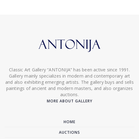
Classic Art Gallery “ANTONIJA” has been active since 1991.
Gallery mainly specializes in modern and contemporary art
and also exhibiting emerging artists. The gallery buys and sells
paintings of ancient and modern masters, and also organizes
auctions.
MORE ABOUT GALLERY
HOME
AUCTIONS