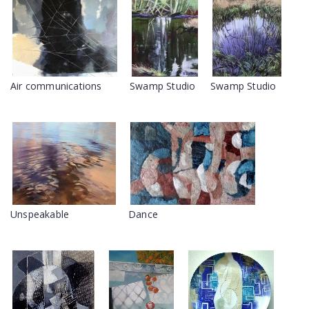
Air communications
Swamp Studio
Swamp Studio
Unspeakable
Dance