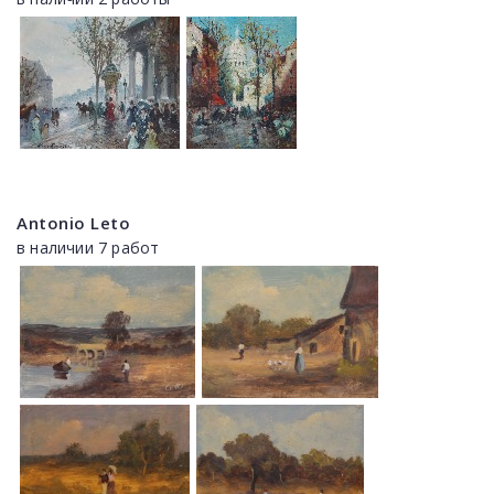
Antonio Leto
в наличии 7 работ