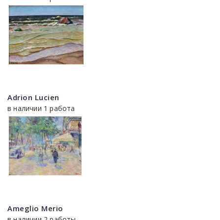
Adrion Lucien
в наличии 1 работа
Ameglio Merio
в наличии 2 работы