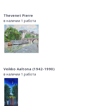
Thevenet Pierre
в наличии 1 работа
Veikko Aaltona (1942-1990)
в наличии 1 работа