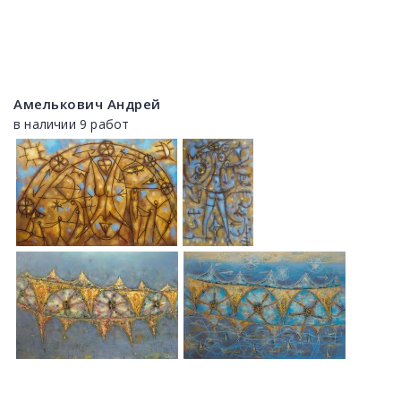
Амелькович Андрей
в наличии 9 работ