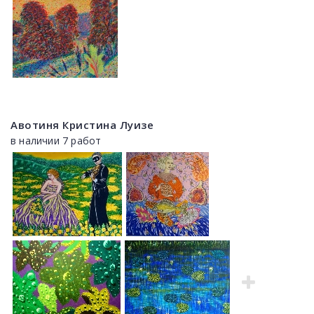
Авотиня Кристина Луизе
в наличии 7 работ