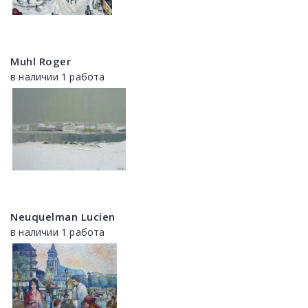
Muhl Roger
в наличии 1 работа
Neuquelman Lucien
в наличии 1 работа