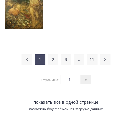
1
2
3
..
11
Страница:
показать всё в одной странице
возможно будет объемная загрузка данных