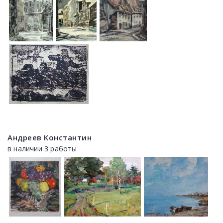
Андреев Константин
в наличии 3 работы