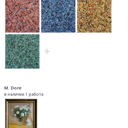
M. Dore
в наличии 1 работа