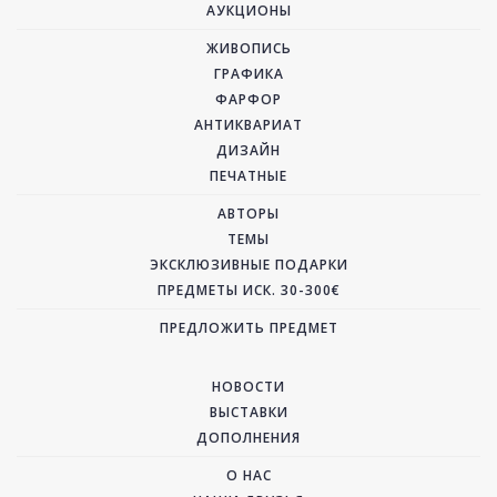
АУКЦИОНЫ
ЖИВОПИСЬ
ГРАФИКА
ФАРФОР
АНТИКВАРИАТ
ДИЗАЙН
ПЕЧАТНЫЕ
АВТОРЫ
ТЕМЫ
ЭКСКЛЮЗИВНЫЕ ПОДАРКИ
ПРЕДМЕТЫ ИСК. 30-300€
ПРЕДЛОЖИТЬ ПРЕДМЕТ
НОВОСТИ
ВЫСТАВКИ
ДОПОЛНЕНИЯ
О НАС