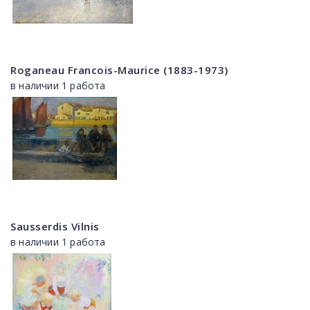
Roganeau Francois-Maurice (1883-1973)
в наличии 1 работа
Sausserdis Vilnis
в наличии 1 работа