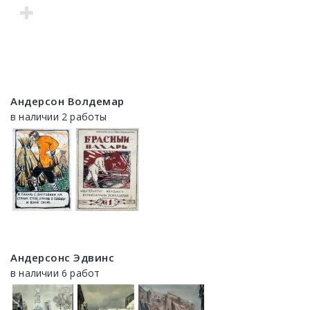
Андерсон Волдемар
в наличии 2 работы
Андерсонс Эдвинс
в наличии 6 работ