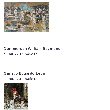
Dommersen William Raymond
в наличии 1 работа
Garrido Eduardo Leon
в наличии 1 работа