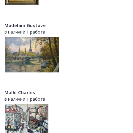
Madelain Gustave
в наличии 1 работа
Malle Charles
в наличии 1 работа