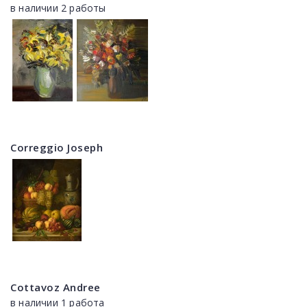
в наличии 2 работы
Correggio Joseph
Cottavoz Andree
в наличии 1 работа