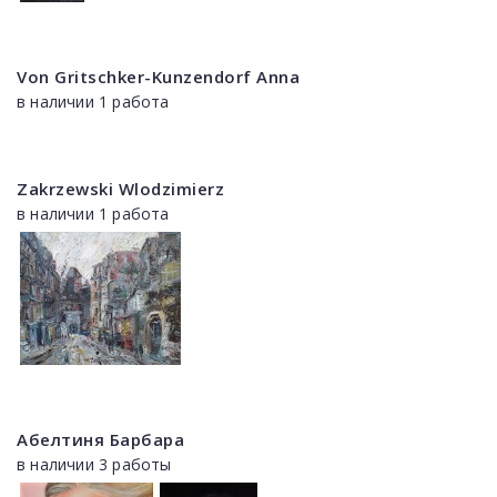
Von Gritschker-Kunzendorf Anna
в наличии 1 работа
Zakrzewski Wlodzimierz
в наличии 1 работа
Абелтиня Барбара
в наличии 3 работы