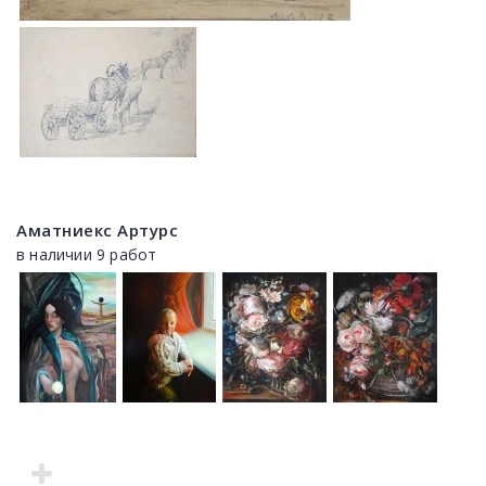
Аматниекс Артурс
в наличии 9 работ