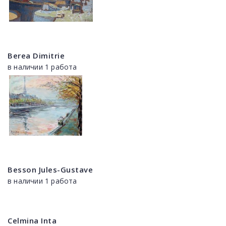
Berea Dimitrie
в наличии 1 работа
Besson Jules-Gustave
в наличии 1 работа
Celmina Inta