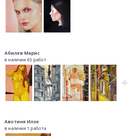
Абилев Марис
в наличии 65 работ
Авотиня Илзе
в наличии 1 работа