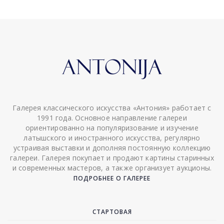
Галерея классического искусства «Антония» работает с
1991 года. Основное направление галереи
ориентированно на популяризование и изучение
латышского и иностранного искусства, регулярно
устраивая выставки и дополняя постоянную коллекцию
галереи. Галерея покупает и продают картины старинных
и современных мастеров, а также организует аукционы.
ПОДРОБНЕЕ О ГАЛЕРЕЕ
СТАРТОВАЯ