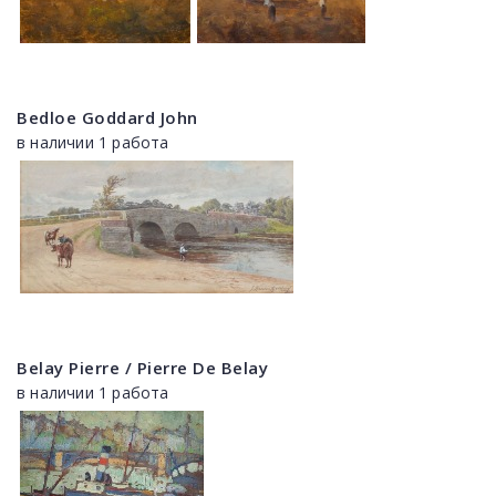
Bedloe Goddard John
в наличии 1 работа
Belay Pierre / Pierre De Belay
в наличии 1 работа