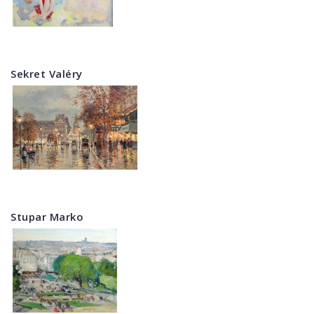
Sekret Valéry
Stupar Marko