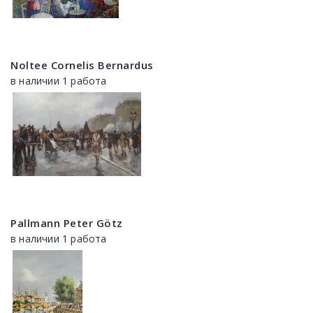
Noltee Cornelis Bernardus
в наличии 1 работа
Pallmann Peter Götz
в наличии 1 работа