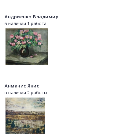
Андриенко Владимир
в наличии 1 работа
Анманис Янис
в наличии 2 работы