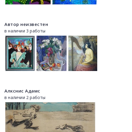
Автор неизвестен
в наличии 3 работы
Алкснис Адамс
в наличии 2 работы