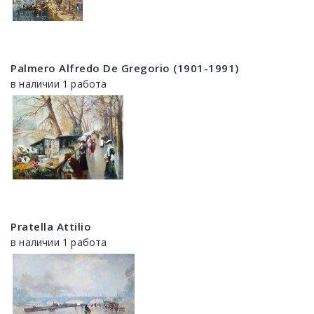
Palmero Alfredo De Gregorio (1901-1991)
в наличии 1 работа
Pratella Attilio
в наличии 1 работа