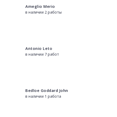
Ameglio Merio
в наличии 2 работы
Antonio Leto
в наличии 7 работ
Bedloe Goddard John
в наличии 1 работа