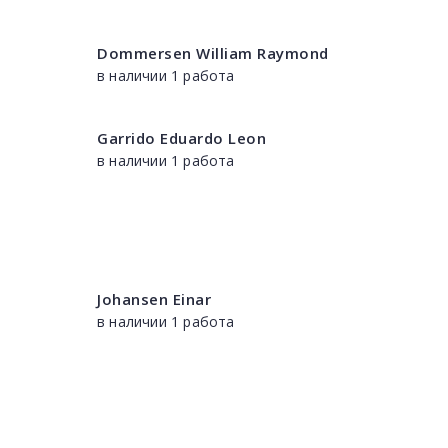
Dommersen William Raymond
в наличии 1 работа
Garrido Eduardo Leon
в наличии 1 работа
Johansen Einar
в наличии 1 работа