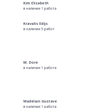
Kim Elizabeth
в наличии 1 работа
Kravalis Edijs
в наличии 5 работ
M. Dore
в наличии 1 работа
Madelain Gustave
в наличии 1 работа