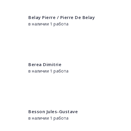
Belay Pierre / Pierre De Belay
в наличии 1 работа
Berea Dimitrie
в наличии 1 работа
Besson Jules-Gustave
в наличии 1 работа