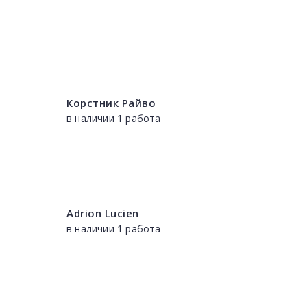
Корстник Райво
в наличии 1 работа
Adrion Lucien
в наличии 1 работа