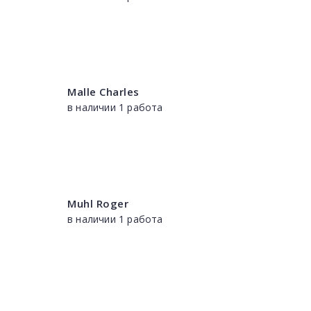
Malle Charles
в наличии 1 работа
Muhl Roger
в наличии 1 работа