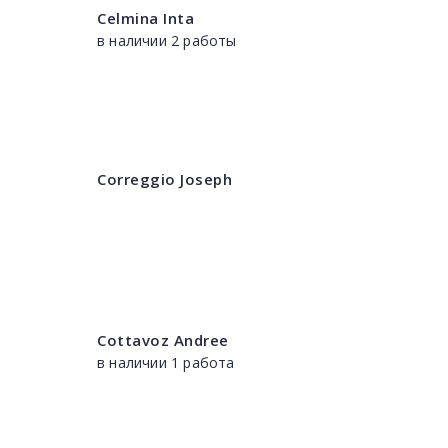
Celmina Inta
в наличии 2 работы
Correggio Joseph
Cottavoz Andree
в наличии 1 работа