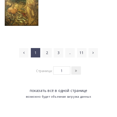
1
2
3
..
11
Страница:
показать всё в одной странице
возможно будет объемная загрузка данных