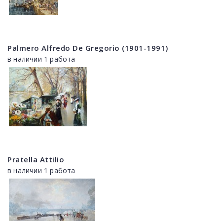
Palmero Alfredo De Gregorio (1901-1991)
в наличии 1 работа
Pratella Attilio
в наличии 1 работа