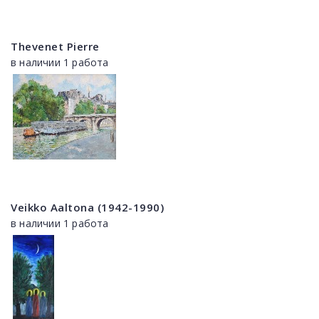
Thevenet Pierre
в наличии 1 работа
Veikko Aaltona (1942-1990)
в наличии 1 работа