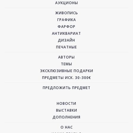
АУКЦИОНЫ
ЖИВОПИСЬ
ГРАФИКА
ФАРФОР
АНТИКВАРИАТ
ДИЗАЙН
ПЕЧАТНЫЕ
АВТОРЫ
ТЕМЫ
ЭКСКЛЮЗИВНЫЕ ПОДАРКИ
ПРЕДМЕТЫ ИСК. 30-300€
ПРЕДЛОЖИТЬ ПРЕДМЕТ
НОВОСТИ
ВЫСТАВКИ
ДОПОЛНЕНИЯ
О НАС