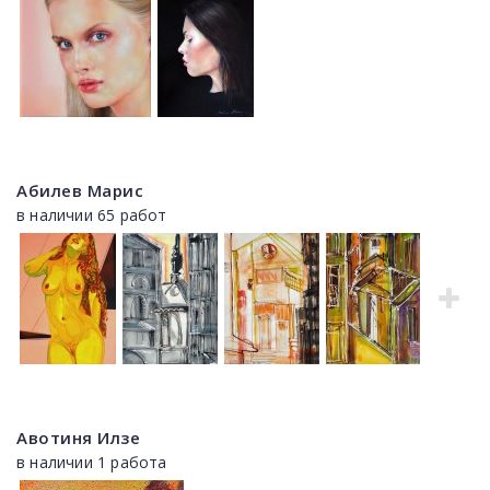
Абилев Марис
в наличии 65 работ
Авотиня Илзе
в наличии 1 работа