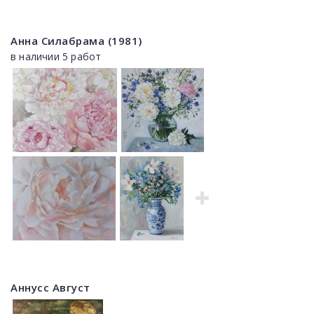
Анна Силабрама (1981)
в наличии 5 работ
Аннусс Август