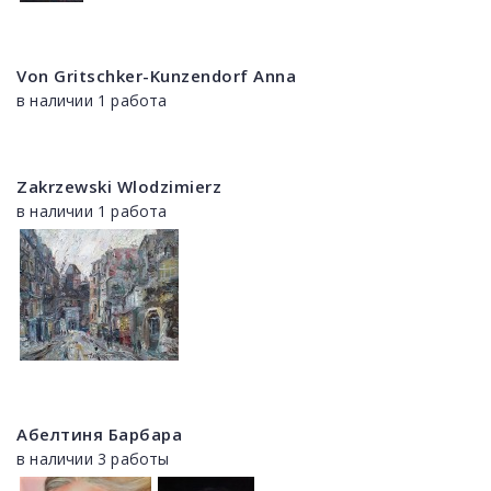
Von Gritschker-Kunzendorf Anna
в наличии 1 работа
Zakrzewski Wlodzimierz
в наличии 1 работа
Абелтиня Барбара
в наличии 3 работы