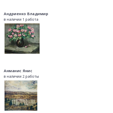
Андриенко Владимир
в наличии 1 работа
Анманис Янис
в наличии 2 работы