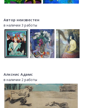
Автор неизвестен
в наличии 3 работы
Алкснис Адамс
в наличии 2 работы