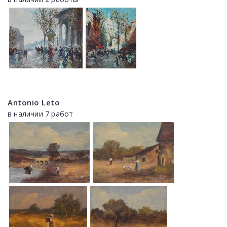
Antonio Leto
в наличии 7 работ