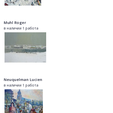
Muhl Roger
в наличии 1 работа
Neuquelman Lucien
в наличии 1 работа