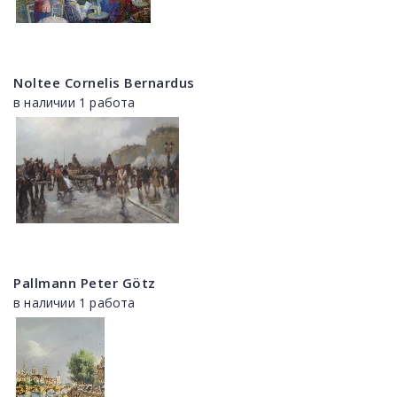
Noltee Cornelis Bernardus
в наличии 1 работа
Pallmann Peter Götz
в наличии 1 работа