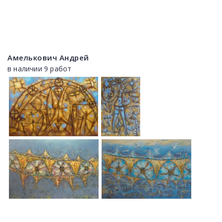
Амелькович Андрей
в наличии 9 работ