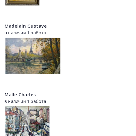
Madelain Gustave
в наличии 1 работа
Malle Charles
в наличии 1 работа