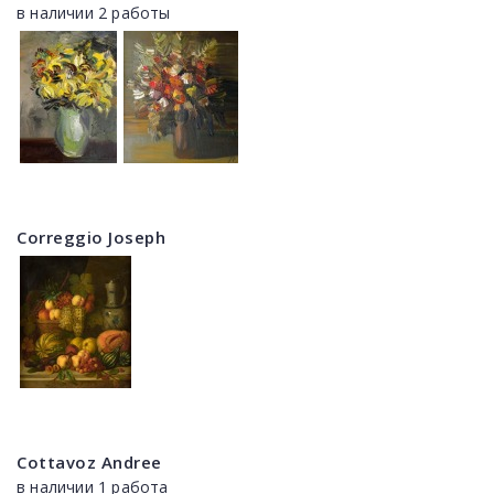
в наличии 2 работы
Correggio Joseph
Cottavoz Andree
в наличии 1 работа