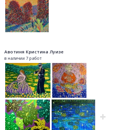
Авотиня Кристина Луизе
в наличии 7 работ