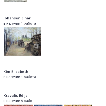
Johansen Einar
в наличии 1 работа
Kim Elizabeth
в наличии 1 работа
Kravalis Edijs
в наличии 5 работ