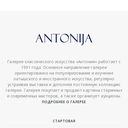
Галерея классического искусства «Антония» работает с
1991 года. Основное направление галереи
ориентированно на популяризование и изучение
латышского и иностранного искусства, регулярно
устраивая выставки и дополняя постоянную коллекцию
галереи. Галерея покупает и продают картины старинных
и современных мастеров, а также организует аукционы.
ПОДРОБНЕЕ О ГАЛЕРЕЕ
СТАРТОВАЯ