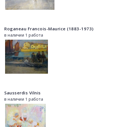
Roganeau Francois-Maurice (1883-1973)
в наличии 1 работа
Sausserdis Vilnis
в наличии 1 работа