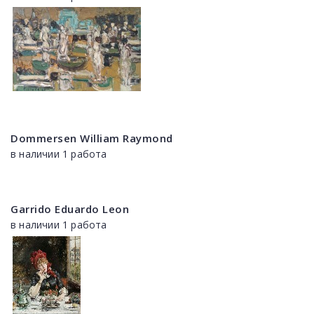
Dommersen William Raymond
в наличии 1 работа
Garrido Eduardo Leon
в наличии 1 работа