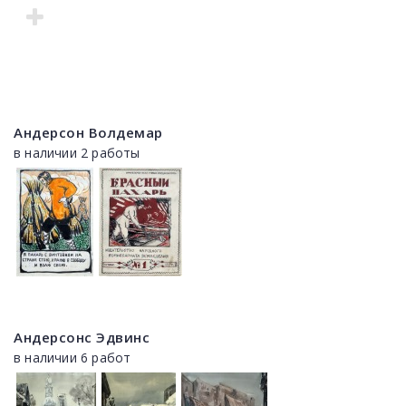
Андерсон Волдемар
в наличии 2 работы
Андерсонс Эдвинс
в наличии 6 работ