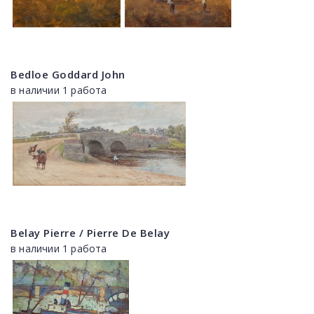
Bedloe Goddard John
в наличии 1 работа
Belay Pierre / Pierre De Belay
в наличии 1 работа