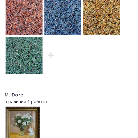
M. Dore
в наличии 1 работа