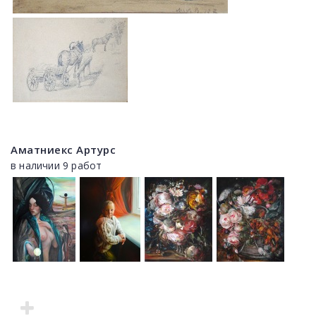
Аматниекс Артурс
в наличии 9 работ