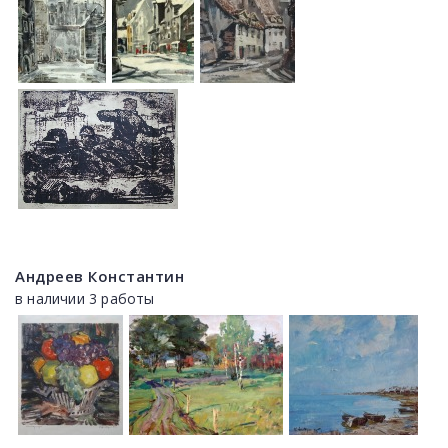
Андреев Константин
в наличии 3 работы