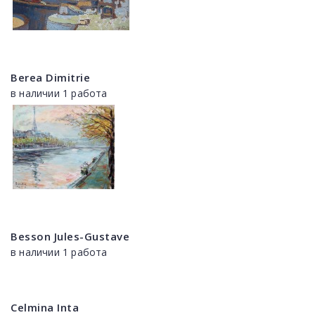
Berea Dimitrie
в наличии 1 работа
Besson Jules-Gustave
в наличии 1 работа
Celmina Inta