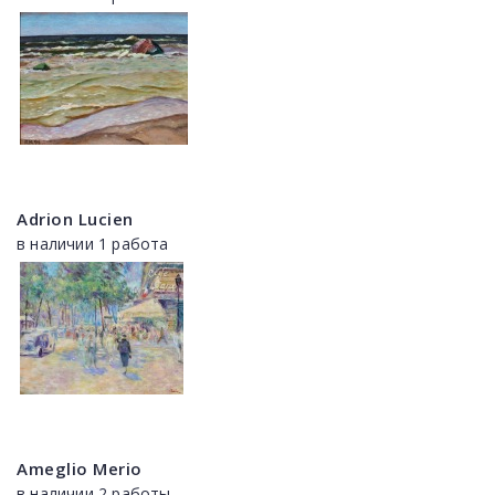
Adrion Lucien
в наличии 1 работа
Ameglio Merio
в наличии 2 работы