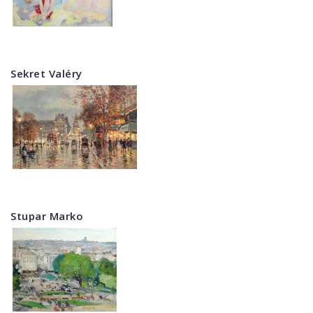
Sekret Valéry
Stupar Marko