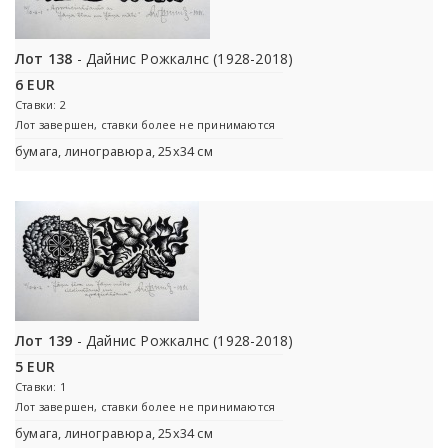
Лот 138
- Дайнис Рожкалнс (1928-2018)
6 EUR
Ставки: 2
Лот завершен, ставки более не принимаются
бумага, линогравюра, 25x34 см
Лот 139
- Дайнис Рожкалнс (1928-2018)
5 EUR
Ставки: 1
Лот завершен, ставки более не принимаются
бумага, линогравюра, 25x34 см