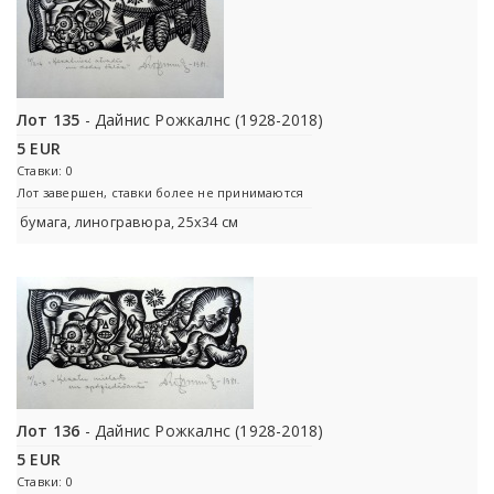
Лот 135
- Дайнис Рожкалнс (1928-2018)
5 EUR
Ставки: 0
Лот завершен, ставки более не принимаются
бумага, линогравюра, 25x34 см
Лот 136
- Дайнис Рожкалнс (1928-2018)
5 EUR
Ставки: 0