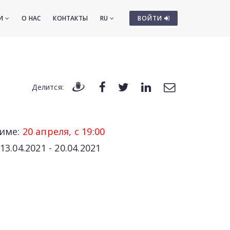
ТИ
О НАС
КОНТАКТЫ
RU
ВОЙТИ
Делится:
жиме:
20 апреля, с 19:00
.04.2021 - 20.04.2021