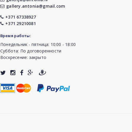
gallery.antonia@gmail.com
+371 67338927
+371 29210081
Время работы:
Понедельник - пятница: 10:00 - 18:00
Суббота: По договоренности
Воскресение: закрыто