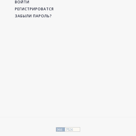
ВОЙТИ
РЕГИСТРИРОВАТСЯ
ЗАБЫЛИ ПАРОЛЬ?