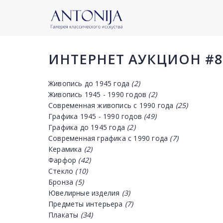
ИНТЕРНЕТ АУКЦИОН #8
Живопись до 1945 года
(2)
Живопись 1945 - 1990 годов
(2)
Современная живопись с 1990 года
(25)
Графика 1945 - 1990 годов
(49)
Графика до 1945 года
(2)
Современная графика с 1990 года
(7)
Керамика
(2)
Фарфор
(42)
Стекло
(10)
Бронза
(5)
Ювелирные изделия
(3)
Предметы интерьера
(7)
Плакаты
(34)