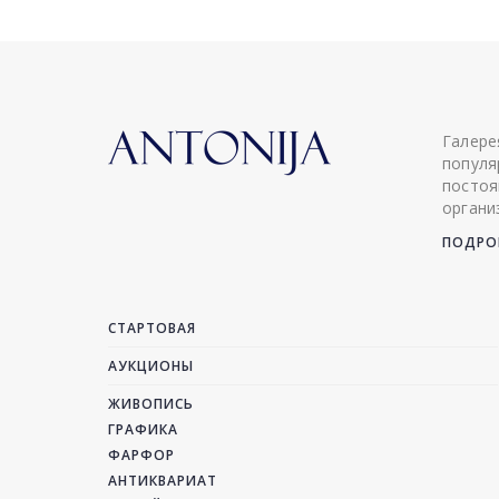
Галере
популя
постоя
органи
ПОДРОБ
СТАРТОВАЯ
АУКЦИОНЫ
ЖИВОПИСЬ
ГРАФИКА
ФАРФОР
АНТИКВАРИАТ