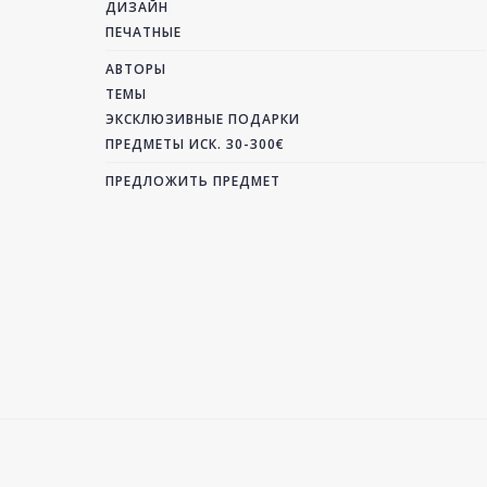
ДИЗАЙН
ПЕЧАТНЫЕ
АВТОРЫ
ТЕМЫ
ЭКСКЛЮЗИВНЫЕ ПОДАРКИ
ПРЕДМЕТЫ ИСК. 30-300€
ПРЕДЛОЖИТЬ ПРЕДМЕТ