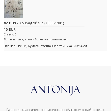
Лот 39
- Конрад Убанс (1893-1981)
10 EUR
Ставки: 0
Лот завершен, ставки более не принимаются
Пленэр. 1919г., Бумага, смешанная техника, 20x14 см
Галерея классического искусства «Антония» работает с