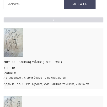
▲
Лот 38
- Конрад Убанс (1893-1981)
10 EUR
Ставки: 0
Лот завершен, ставки более не принимаются
Адам и Ева. 1919г., Бумага, смешанная техника, 20x14 см