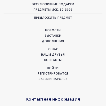
ЭКСКЛЮЗИВНЫЕ ПОДАРКИ
ПРЕДМЕТЫ ИСК. 30-300€
ПРЕДЛОЖИТЬ ПРЕДМЕТ
НОВОСТИ
ВЫСТАВКИ
ДОПОЛНЕНИЯ
О НАС
НАШИ ДРУЗЬЯ
КОНТАКТЫ
ВОЙТИ
РЕГИСТРИРОВАТСЯ
ЗАБЫЛИ ПАРОЛЬ?
Контактная информация