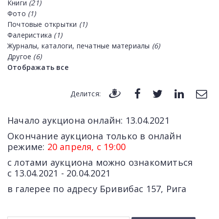
Книги
(21)
Фото
(1)
Почтовые открытки
(1)
Фалеристика
(1)
Журналы, каталоги, печатные материалы
(6)
Другое
(6)
Отображать все
Делится:
Начало аукциона онлайн: 13.04.2021
Окончание аукциона только в онлайн
режиме:
20 апреля, с 19:00
с лотами аукциона можно ознакомиться
c 13.04.2021 - 20.04.2021
в галерее по адресу Бривибас 157, Рига