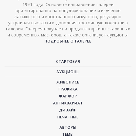
1991 года. Основное направление галереи
ориентированно на популяризование и изучение
латышского и иностранного искусства, регулярно
устраивая выставки и дополняя постоянную коллекцию
галереи. Галерея покупает и продают картины старинных
и современных мастеров, а также организует аукционы.
ПОДРОБНЕЕ О ГАЛЕРЕЕ
СТАРТОВАЯ
АУКЦИОНЫ
ЖИВОПИСЬ
ГРАФИКА
ФАРФОР
АНТИКВАРИАТ
ДИЗАЙН
ПЕЧАТНЫЕ
АВТОРЫ
ТЕМЫ