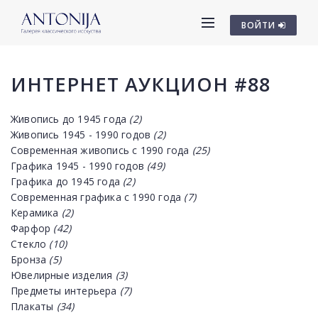
ВОЙТИ
ИНТЕРНЕТ АУКЦИОН #88
Живопись до 1945 года
(2)
Живопись 1945 - 1990 годов
(2)
Современная живопись с 1990 года
(25)
Графика 1945 - 1990 годов
(49)
Графика до 1945 года
(2)
Современная графика с 1990 года
(7)
Керамика
(2)
Фарфор
(42)
Стекло
(10)
Бронза
(5)
Ювелирные изделия
(3)
Предметы интерьера
(7)
Плакаты
(34)