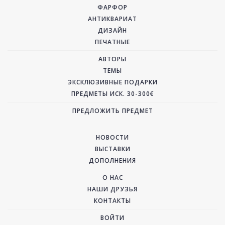
ФАРФОР
АНТИКВАРИАТ
ДИЗАЙН
ПЕЧАТНЫЕ
АВТОРЫ
ТЕМЫ
ЭКСКЛЮЗИВНЫЕ ПОДАРКИ
ПРЕДМЕТЫ ИСК. 30-300€
ПРЕДЛОЖИТЬ ПРЕДМЕТ
НОВОСТИ
ВЫСТАВКИ
ДОПОЛНЕНИЯ
О НАС
НАШИ ДРУЗЬЯ
КОНТАКТЫ
ВОЙТИ