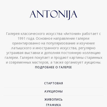
Галерея классического искусства «Антония» работает с
1991 года. Основное направление галереи
ориентированно на популяризование и изучение
латышского и иностранного искусства, регулярно
устраивая выставки и дополняя постоянную коллекцию
галереи. Галерея покупает и продают картины старинных
и современных мастеров, а также организует аукционы.
ПОДРОБНЕЕ О ГАЛЕРЕЕ
СТАРТОВАЯ
АУКЦИОНЫ
ЖИВОПИСЬ
ГРАФИКА