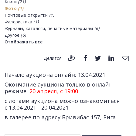
Книги
(21)
Фото
(1)
Почтовые открытки
(1)
Фалеристика
(1)
Журналы, каталоги, печатные материалы
(6)
Другое
(6)
Отображать все
Делится:
Начало аукциона онлайн: 13.04.2021
Окончание аукциона только в онлайн
режиме:
20 апреля, с 19:00
с лотами аукциона можно ознакомиться
c 13.04.2021 - 20.04.2021
в галерее по адресу Бривибас 157, Рига