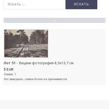
▲
Лот 51
- Вецаки фотография 8,5x13,7 cм
5 EUR
Ставки: 1
Лот завершен, ставки более не принимаются